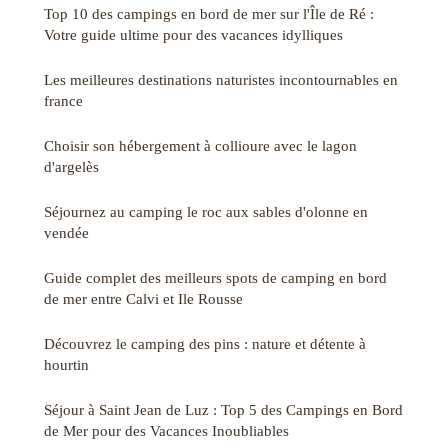
Top 10 des campings en bord de mer sur l'Île de Ré :
Votre guide ultime pour des vacances idylliques
Les meilleures destinations naturistes incontournables en
france
Choisir son hébergement à collioure avec le lagon
d'argelès
Séjournez au camping le roc aux sables d'olonne en
vendée
Guide complet des meilleurs spots de camping en bord
de mer entre Calvi et Ile Rousse
Découvrez le camping des pins : nature et détente à
hourtin
Séjour à Saint Jean de Luz : Top 5 des Campings en Bord
de Mer pour des Vacances Inoubliables