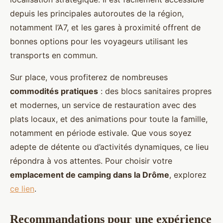
depuis les principales autoroutes de la région,
notamment l’A7, et les gares à proximité offrent de
bonnes options pour les voyageurs utilisant les
transports en commun.
Sur place, vous profiterez de nombreuses
commodités pratiques
: des blocs sanitaires propres
et modernes, un service de restauration avec des
plats locaux, et des animations pour toute la famille,
notamment en période estivale. Que vous soyez
adepte de détente ou d’activités dynamiques, ce lieu
répondra à vos attentes. Pour choisir votre
emplacement de camping dans la Drôme
, explorez
ce lien
.
Recommandations pour une expérience