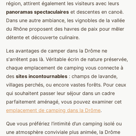
région, attirent également les visiteurs avec leurs
panoramas spectaculaires
et descentes en canoë.
Dans une autre ambiance, les vignobles de la vallée
du Rhône proposent des havres de paix pour mêler
détente et découverte culinaire.
Les avantages de camper dans la Drôme ne
s'arrêtent pas là. Véritable écrin de nature préservée,
chaque emplacement de camping vous connecte à
des
sites incontournables
: champs de lavande,
villages perchés, ou encore vastes forêts. Pour ceux
qui souhaitent passer leur séjour dans un cadre
parfaitement aménagé, vous pouvez examiner cet
emplacement de camping dans la Drôme
.
Que vous préfériez l’intimité d’un camping isolé ou
une atmosphère conviviale plus animée, la Drôme