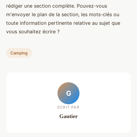
rédiger une section complète. Pouvez-vous
m'envoyer le plan de la section, les mots-clés ou
toute information pertinente relative au sujet que
vous souhaitez écrire ?
Camping
G
ECRIT PAR
Gautier