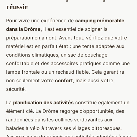
réussie
Pour vivre une expérience de
camping mémorable
dans la Drôme
, il est essentiel de soigner la
préparation en amont. Avant tout, vérifiez que votre
matériel est en parfait état : une tente adaptée aux
conditions climatiques, un sac de couchage
confortable et des accessoires pratiques comme une
lampe frontale ou un réchaud fiable. Cela garantira
non seulement votre
confort
, mais aussi votre
sécurité.
La
planification des activités
constitue également un
élément clé. La Drôme regorge d’opportunités, des
randonnées dans les collines verdoyantes aux
balades à vélo à travers ses villages pittoresques.
Assurez-vous de prévoir des activités adaptées à vos