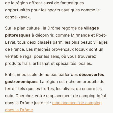
de la région offrent aussi de fantastiques
opportunités pour les sports nautiques comme le
canoë-kayak.
Sur le plan culturel, la Drôme regorge de
villages
pittoresques
à découvrir, comme Mirmande et Poët-
Laval, tous deux classés parmi les plus beaux villages
de France. Les marchés provençaux locaux sont un
véritable régal pour les sens, où vous trouverez
produits frais, artisanat et spécialités locales.
Enfin, impossible de ne pas parler des
découvertes
gastronomiques
. La région est riche en produits du
terroir tels que les truffes, les olives, ou encore les
noix. Cherchez votre emplacement de camping idéal
dans la Drôme juste ici :
emplacement de camping
dans la Drôme
.