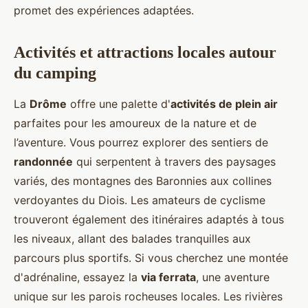
promet des expériences adaptées.
Activités et attractions locales autour
du camping
La
Drôme
offre une palette d'
activités de plein air
parfaites pour les amoureux de la nature et de
l’aventure. Vous pourrez explorer des sentiers de
randonnée
qui serpentent à travers des paysages
variés, des montagnes des Baronnies aux collines
verdoyantes du Diois. Les amateurs de cyclisme
trouveront également des itinéraires adaptés à tous
les niveaux, allant des balades tranquilles aux
parcours plus sportifs. Si vous cherchez une montée
d'adrénaline, essayez la
via ferrata
, une aventure
unique sur les parois rocheuses locales. Les rivières