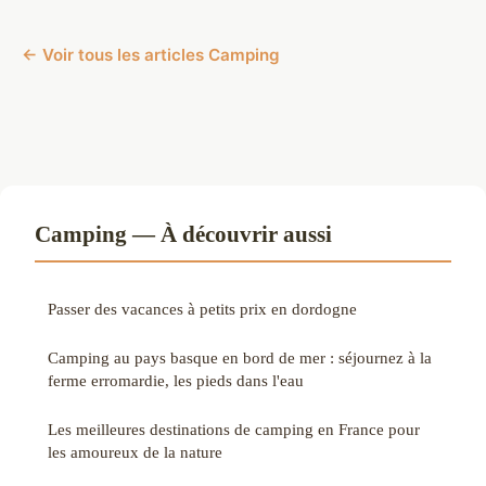
← Voir tous les articles Camping
Camping — À découvrir aussi
Passer des vacances à petits prix en dordogne
Camping au pays basque en bord de mer : séjournez à la
ferme erromardie, les pieds dans l'eau
Les meilleures destinations de camping en France pour
les amoureux de la nature