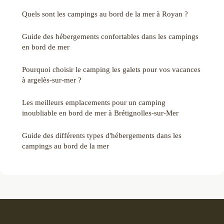
Quels sont les campings au bord de la mer à Royan ?
Guide des hébergements confortables dans les campings
en bord de mer
Pourquoi choisir le camping les galets pour vos vacances
à argelès-sur-mer ?
Les meilleurs emplacements pour un camping
inoubliable en bord de mer à Brétignolles-sur-Mer
Guide des différents types d'hébergements dans les
campings au bord de la mer