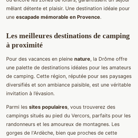
mêlant détente et plaisir. Une destination idéale pour
une
escapade mémorable en Provence
.
Les meilleures destinations de camping
à proximité
Pour des vacances en pleine
nature
, la Drôme offre
une palette de destinations idéales pour les amateurs
de camping. Cette région, réputée pour ses paysages
diversifiés et son ambiance paisible, est une véritable
invitation à l’évasion.
Parmi les
sites populaires
, vous trouverez des
campings situés au pied du Vercors, parfaits pour les
randonneurs et les amoureux de montagnes. Les
gorges de l'Ardèche, bien que proches de cette