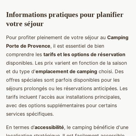
Informations pratiques pour planifier
votre séjour
Pour profiter pleinement de votre séjour au
Camping
Porte de Provence
, il est essentiel de bien
comprendre les
tarifs et les options de réservation
disponibles. Les prix varient en fonction de la saison
et du type d'
emplacement de camping
choisi. Des
offres spéciales sont parfois disponibles pour les
séjours prolongés ou les réservations anticipées. Les
tarifs incluent l'accès aux installations principales,
avec des options supplémentaires pour certains
services spécifiques.
En termes d’
accessibilité
, le camping bénéficie d'une
localisation stratégique. Il est facilement accessible