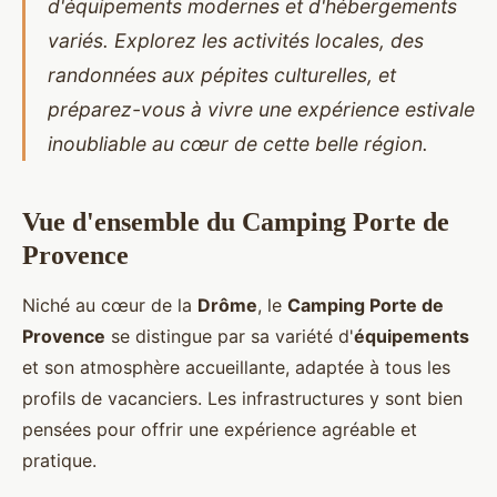
d'équipements modernes et d'hébergements
variés. Explorez les activités locales, des
randonnées aux pépites culturelles, et
préparez-vous à vivre une expérience estivale
inoubliable au cœur de cette belle région.
Vue d'ensemble du Camping Porte de
Provence
Niché au cœur de la
Drôme
, le
Camping Porte de
Provence
se distingue par sa variété d'
équipements
et
son atmosphère accueillante, adaptée à tous les
profils de vacanciers. Les infrastructures y sont bien
pensées pour offrir une expérience agréable et
pratique.