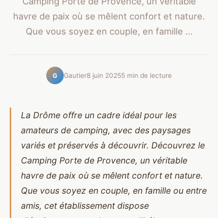
Camping Porte de Provence, un véritable
havre de paix où se mêlent confort et nature.
Que vous soyez en couple, en famille ...
Gautier
8 juin 2025
5 min de lecture
G
La Drôme offre un cadre idéal pour les
amateurs de camping, avec des paysages
variés et préservés à découvrir. Découvrez le
Camping Porte de Provence, un véritable
havre de paix où se mêlent confort et nature.
Que vous soyez en couple, en famille ou entre
amis, cet établissement dispose