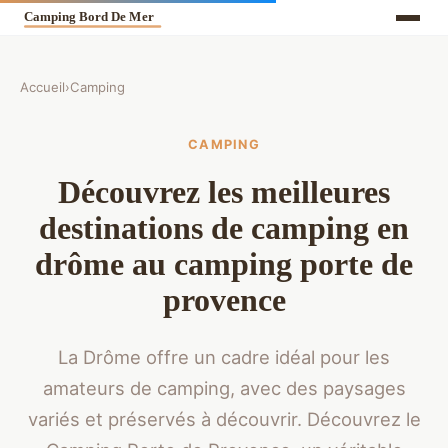
Accueil
›
Camping
CAMPING
Découvrez les meilleures
destinations de camping en
drôme au camping porte de
provence
La Drôme offre un cadre idéal pour les
amateurs de camping, avec des paysages
variés et préservés à découvrir. Découvrez le