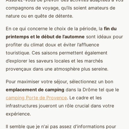
compagnons de voyage, qu’ils soient amateurs de
nature ou en quête de détente.
En ce qui concerne le choix de la période, la
fin du
printemps et le début de l’automne
sont idéaux pour
profiter du climat doux et éviter l’affluence
touristique. Ces saisons permettent également
d’explorer les saveurs locales et les marchés
provençaux dans une atmosphère plus sereine.
Pour maximiser votre séjour, sélectionnez un bon
emplacement de camping
dans la Drôme tel que le
camping Porte de Provence
. Le cadre et les
infrastructures joueront un rôle crucial dans votre
expérience.
Il semble que je n'ai pas assez d'informations pour