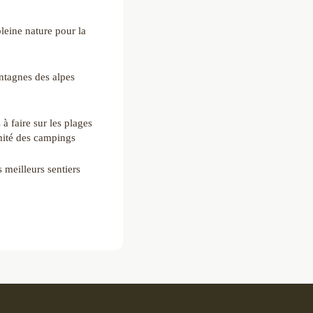
pleine nature pour la
ntagnes des alpes
 à faire sur les plages
ité des campings
 meilleurs sentiers